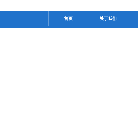
首页
关于我们