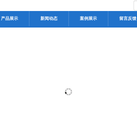
产品展示
新闻动态
案例展示
留言反馈